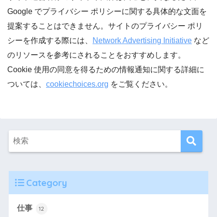
Google でプライバシー ポリシーに関する具体的な文面を
提案することはできません。サイトのプライバシー ポリ
シーを作成する際には、
Network Advertising Initiative
など
のリソースを参考にされることをおすすめします。
Cookie 使用の同意を得るための情報通知に関する詳細に
ついては、
cookiechoices.org
をご覧ください。
Category
仕事
12