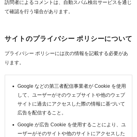
訪問者によるコメントは、自動スパム検出サービスを通じ
て確認を行う場合があります。
サイトのプライバシー ポリシーについて
プライバシー ポリシーには次の情報を記載する必要があ
ります。
Google などの第三者配信事業者が Cookie を使用
して、ユーザーがそのウェブサイトや他のウェブ
サイトに過去にアクセスした際の情報に基づいて
広告を配信すること。
Google が広告 Cookie を使用することにより、ユ
ーザーがそのサイトや他のサイトにアクセスした