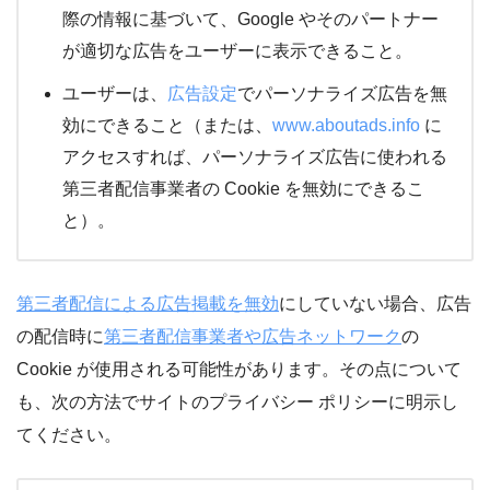
際の情報に基づいて、Google やそのパートナー
が適切な広告をユーザーに表示できること。
ユーザーは、
広告設定
でパーソナライズ広告を無
効にできること（または、
www.aboutads.info
に
アクセスすれば、パーソナライズ広告に使われる
第三者配信事業者の Cookie を無効にできるこ
と）。
第三者配信による広告掲載を無効
にしていない場合、広告
の配信時に
第三者配信事業者や広告ネットワーク
の
Cookie が使用される可能性があります。その点について
も、次の方法でサイトのプライバシー ポリシーに明示し
てください。