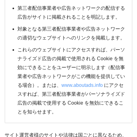
第三者配信事業者や広告ネットワークの配信する
広告がサイトに掲載されることを明記します。
対象となる第三者配信事業者や広告ネットワーク
の適切なウェブサイトへのリンクを掲載します。
これらのウェブサイトにアクセスすれば、パーソ
ナライズド広告の掲載で使用される Cookie を無
効にできることをユーザーに明示します（配信事
業者や広告ネットワークがこの機能を提供してい
る場合）。または、
www.aboutads.info
にアクセ
スすれば、第三者配信事業者がパーソナライズド
広告の掲載で使用する Cookie を無効にできるこ
とを知らせます。
サイト運営者様のサイトや法律は国ごとに異なるため、