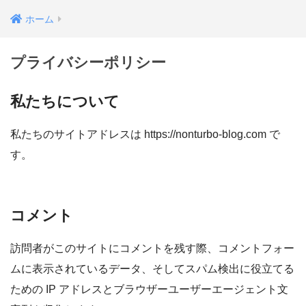
ホーム
プライバシーポリシー
私たちについて
私たちのサイトアドレスは https://nonturbo-blog.com で
す。
コメント
訪問者がこのサイトにコメントを残す際、コメントフォー
ムに表示されているデータ、そしてスパム検出に役立てる
ための IP アドレスとブラウザーユーザーエージェント文