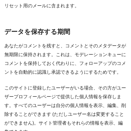
リセット用のメールに含まれます。
データを保存する期間
あなたがコメントを残すと、コメントとそのメタデータが
無期限に保持されます。これは、モデレーションキューに
コメントを保持しておく代わりに、フォローアップのコメ
ントを自動的に認識し承認できるようにするためです。
このサイトに登録したユーザーがいる場合、その方がユー
ザープロフィールページで提供した個人情報を保存しま
す。すべてのユーザーは自分の個人情報を表示、編集、削
除することができます (ただしユーザー名は変更すること
ができません)。サイト管理者もそれらの情報を表示、編