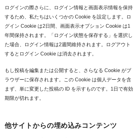
ログインの際さらに、ログイン情報と画面表示情報を保持
するため、私たちはいくつかの Cookie を設定します。ロ
グイン Cookie は2日間、画面表示オプション Cookie は1
年間保持されます。「ログイン状態を保存する」を選択し
た場合、ログイン情報は2週間維持されます。ログアウト
するとログイン Cookie は消去されます。
もし投稿を編集または公開すると、さらなる Cookie がブ
ラウザーに保存されます。この Cookie は個人データを含
まず、単に変更した投稿の ID を示すものです。1日で有効
期限が切れます。
他サイトからの埋め込みコンテンツ