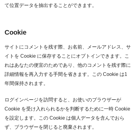
て位置データを抽出することができます。
Cookie
サイトにコメントを残す際、お名前、メールアドレス、サ
イトを Cookie に保存することにオプトインできます。こ
れはあなたの便宜のためであり、他のコメントを残す際に
詳細情報を再入力する手間を省きます。この Cookie は1
年間保持されます。
ログインページを訪問すると、お使いのブラウザーが
Cookie を受け入れられるかを判断するために一時 Cookie
を設定します。この Cookie は個人データを含んでおら
ず、ブラウザーを閉じると廃棄されます。