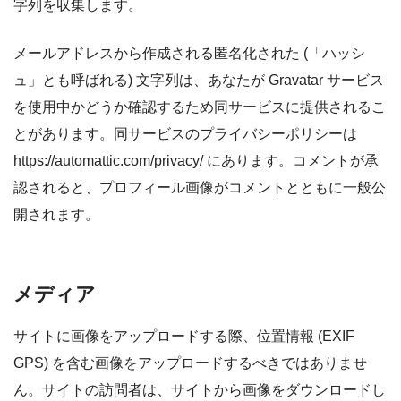
字列を収集します。
メールアドレスから作成される匿名化された (「ハッシ
ュ」とも呼ばれる) 文字列は、あなたが Gravatar サービス
を使用中かどうか確認するため同サービスに提供されるこ
とがあります。同サービスのプライバシーポリシーは
https://automattic.com/privacy/ にあります。コメントが承
認されると、プロフィール画像がコメントとともに一般公
開されます。
メディア
サイトに画像をアップロードする際、位置情報 (EXIF
GPS) を含む画像をアップロードするべきではありませ
ん。サイトの訪問者は、サイトから画像をダウンロードし