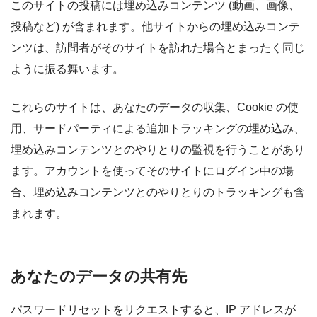
このサイトの投稿には埋め込みコンテンツ (動画、画像、
投稿など) が含まれます。他サイトからの埋め込みコンテ
ンツは、訪問者がそのサイトを訪れた場合とまったく同じ
ように振る舞います。
これらのサイトは、あなたのデータの収集、Cookie の使
用、サードパーティによる追加トラッキングの埋め込み、
埋め込みコンテンツとのやりとりの監視を行うことがあり
ます。アカウントを使ってそのサイトにログイン中の場
合、埋め込みコンテンツとのやりとりのトラッキングも含
まれます。
あなたのデータの共有先
パスワードリセットをリクエストすると、IP アドレスが