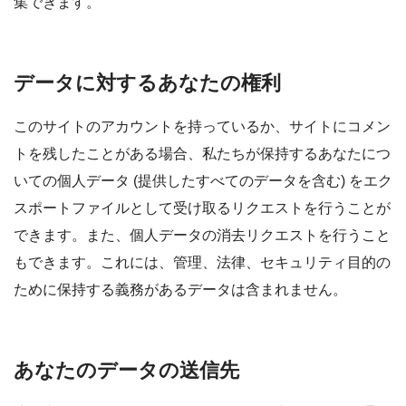
集できます。
データに対するあなたの権利
このサイトのアカウントを持っているか、サイトにコメン
トを残したことがある場合、私たちが保持するあなたにつ
いての個人データ (提供したすべてのデータを含む) をエク
スポートファイルとして受け取るリクエストを行うことが
できます。また、個人データの消去リクエストを行うこと
もできます。これには、管理、法律、セキュリティ目的の
ために保持する義務があるデータは含まれません。
あなたのデータの送信先